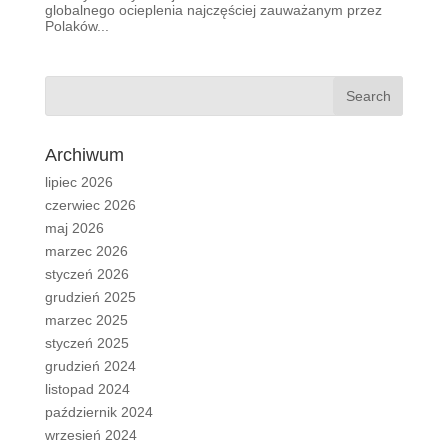
globalnego ocieplenia najczęściej zauważanym przez
Polaków...
Archiwum
lipiec 2026
czerwiec 2026
maj 2026
marzec 2026
styczeń 2026
grudzień 2025
marzec 2025
styczeń 2025
grudzień 2024
listopad 2024
październik 2024
wrzesień 2024