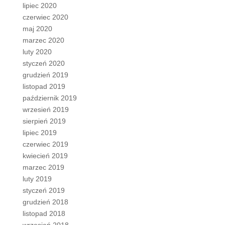
lipiec 2020
czerwiec 2020
maj 2020
marzec 2020
luty 2020
styczeń 2020
grudzień 2019
listopad 2019
październik 2019
wrzesień 2019
sierpień 2019
lipiec 2019
czerwiec 2019
kwiecień 2019
marzec 2019
luty 2019
styczeń 2019
grudzień 2018
listopad 2018
wrzesień 2018