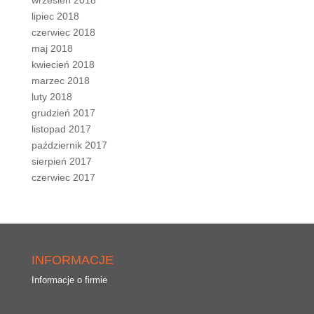
lipiec 2018
czerwiec 2018
maj 2018
kwiecień 2018
marzec 2018
luty 2018
grudzień 2017
listopad 2017
październik 2017
sierpień 2017
czerwiec 2017
INFORMACJE
Informacje o firmie