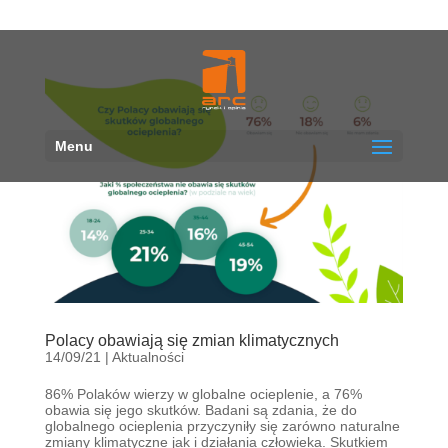
Menu
Polacy obawiają się zmian klimatycznych
14/09/21
|
Aktualności
86% Polaków wierzy w globalne ocieplenie, a 76%
obawia się jego skutków. Badani są zdania, że do
globalnego ocieplenia przyczyniły się zarówno naturalne
zmiany klimatyczne jak i działania człowieka. Skutkiem