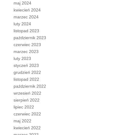
maj 2024
kwiecień 2024
marzec 2024
luty 2024
listopad 2023
październik 2023
czerwiec 2023
marzec 2023
luty 2023
styczeń 2023
grudzień 2022
listopad 2022
październik 2022
wrzesień 2022
sierpień 2022
lipiec 2022
czerwiec 2022
maj 2022
kwiecień 2022
marzec 2022