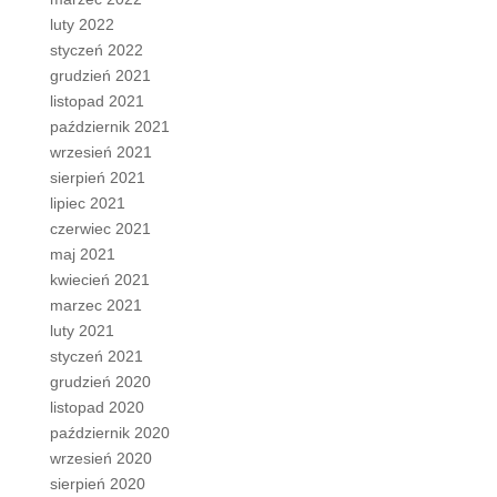
luty 2022
styczeń 2022
grudzień 2021
listopad 2021
październik 2021
wrzesień 2021
sierpień 2021
lipiec 2021
czerwiec 2021
maj 2021
kwiecień 2021
marzec 2021
luty 2021
styczeń 2021
grudzień 2020
listopad 2020
październik 2020
wrzesień 2020
sierpień 2020